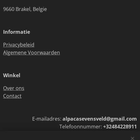
9660 Brakel, Belgie
Informatie
Privacybeleid
Algemene Voorwaarden
Winkel
Over ons
Contact
E-mailadres:
alpacasevensveld@gmail.com
Telefoonnummer:
+32484228911