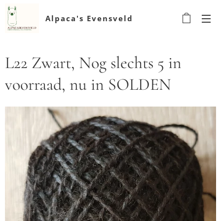
Alpaca's Evensveld
L22 Zwart, Nog slechts 5 in
voorraad, nu in SOLDEN