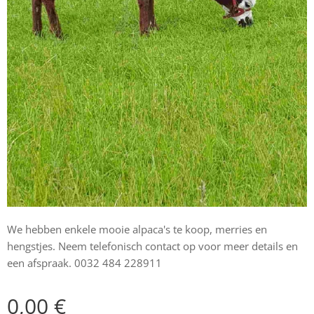
We hebben enkele mooie alpaca's te koop, merries en
hengstjes. Neem telefonisch contact op voor meer details en
een afspraak. 0032 484 228911
0,00
€