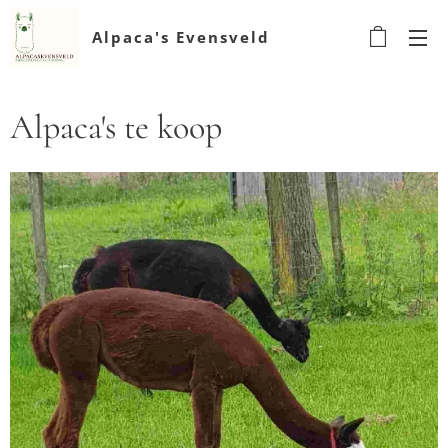
Alpaca's Evensveld
Alpaca's te koop