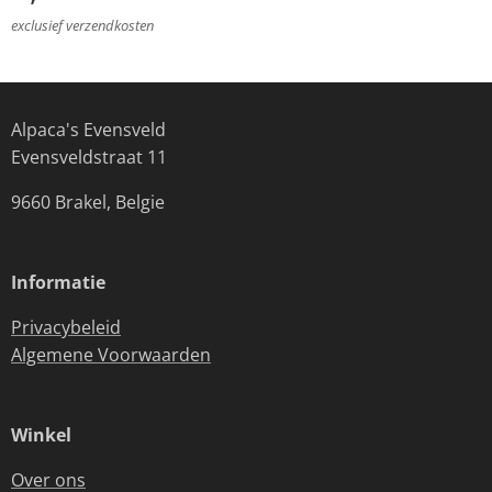
exclusief verzendkosten
Alpaca's Evensveld
Evensveldstraat 11
9660 Brakel, Belgie
Informatie
Privacybeleid
Algemene Voorwaarden
Winkel
Over ons